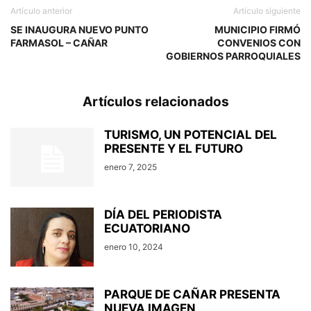
Artículo anterior
Artículo siguiente
SE INAUGURA NUEVO PUNTO
MUNICIPIO FIRMÓ
FARMASOL – CAÑAR
CONVENIOS CON
GOBIERNOS PARROQUIALES
Artículos relacionados
TURISMO, UN POTENCIAL DEL
PRESENTE Y EL FUTURO
enero 7, 2025
DÍA DEL PERIODISTA
ECUATORIANO
enero 10, 2024
PARQUE DE CAÑAR PRESENTA
NUEVA IMAGEN