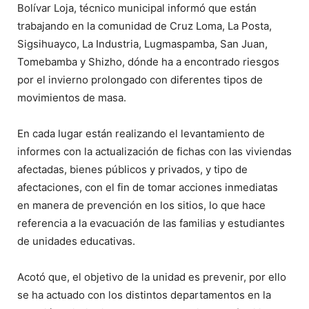
Bolívar Loja, técnico municipal informó que están
trabajando en la comunidad de Cruz Loma, La Posta,
Sigsihuayco, La Industria, Lugmaspamba, San Juan,
Tomebamba y Shizho, dónde ha a encontrado riesgos
por el invierno prolongado con diferentes tipos de
movimientos de masa.
En cada lugar están realizando el levantamiento de
informes con la actualización de fichas con las viviendas
afectadas, bienes públicos y privados, y tipo de
afectaciones, con el fin de tomar acciones inmediatas
en manera de prevención en los sitios, lo que hace
referencia a la evacuación de las familias y estudiantes
de unidades educativas.
Acotó que, el objetivo de la unidad es prevenir, por ello
se ha actuado con los distintos departamentos en la