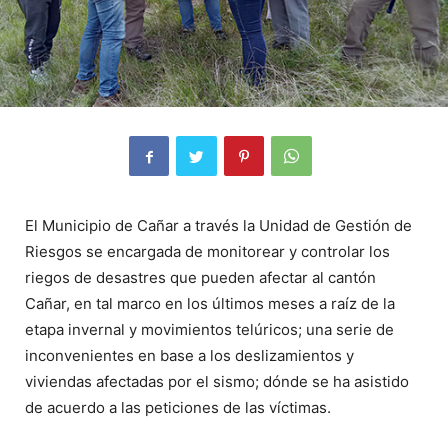
El Municipio de Cañar a través la Unidad de Gestión de
Riesgos se encargada de monitorear y controlar los
riegos de desastres que pueden afectar al cantón
Cañar, en tal marco en los últimos meses a raíz de la
etapa invernal y movimientos telúricos; una serie de
inconvenientes en base a los deslizamientos y
viviendas afectadas por el sismo; dónde se ha asistido
de acuerdo a las peticiones de las víctimas.