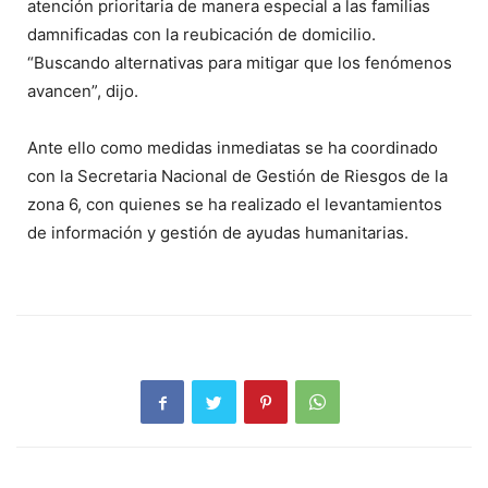
atención prioritaria de manera especial a las familias
damnificadas con la reubicación de domicilio.
“Buscando alternativas para mitigar que los fenómenos
avancen”, dijo.
Ante ello como medidas inmediatas se ha coordinado
con la Secretaria Nacional de Gestión de Riesgos de la
zona 6, con quienes se ha realizado el levantamientos
de información y gestión de ayudas humanitarias.