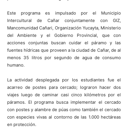
Este programa es impulsado por el Municipio
Intercultural de Cañar conjuntamente con GIZ,
Mancomunidad Cañari, Organización Yucayta, Ministerio
del Ambiente y el Gobierno Provincial, que con
acciones conjuntas buscan cuidar el páramo y las
fuentes hídricas que proveen a la ciudad de Cañar, de al
menos 35 litros por segundo de agua de consumo
humano.
La actividad desplegada por los estudiantes fue el
acarreo de postes para cercado; lograron hacer dos
viajes luego de caminar casi cinco kilómetros por el
páramos. El programa busca implementar el cercado
con postes y alambre de púas como también el cercado
con especies vivas al contorno de las 1.000 hectáreas
en protección.