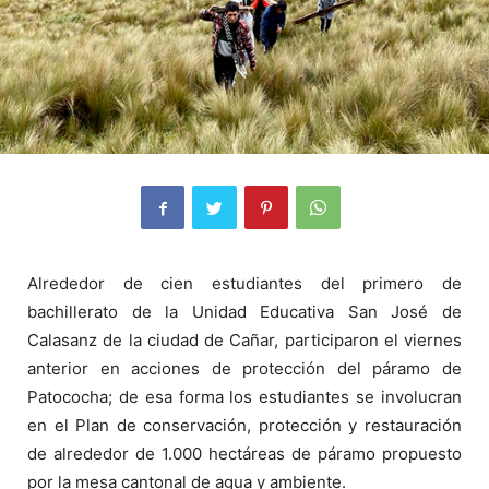
Alrededor de cien estudiantes del primero de
bachillerato de la Unidad Educativa San José de
Calasanz de la ciudad de Cañar, participaron el viernes
anterior en acciones de protección del páramo de
Patococha; de esa forma los estudiantes se involucran
en el Plan de conservación, protección y restauración
de alrededor de 1.000 hectáreas de páramo propuesto
por la mesa cantonal de agua y ambiente.