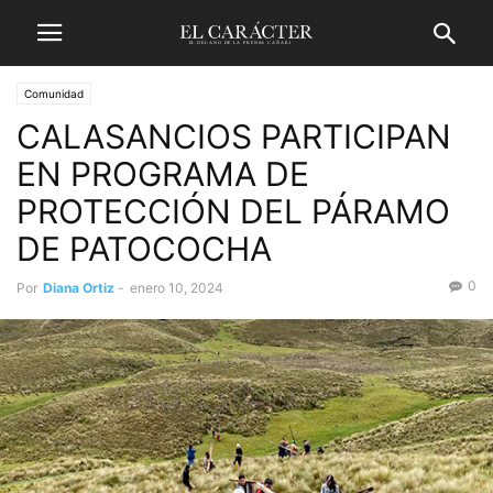
Comunidad
CALASANCIOS PARTICIPAN
EN PROGRAMA DE
PROTECCIÓN DEL PÁRAMO
DE PATOCOCHA
0
Por
Diana Ortiz
-
enero 10, 2024