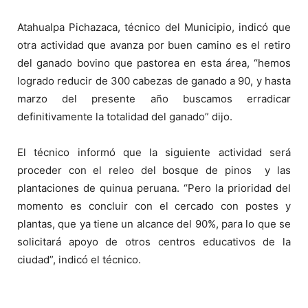
Atahualpa Pichazaca, técnico del Municipio, indicó que
otra actividad que avanza por buen camino es el retiro
del ganado bovino que pastorea en esta área, “hemos
logrado reducir de 300 cabezas de ganado a 90, y hasta
marzo del presente año buscamos erradicar
definitivamente la totalidad del ganado” dijo.
El técnico informó que la siguiente actividad será
proceder con el releo del bosque de pinos y las
plantaciones de quinua peruana. “Pero la prioridad del
momento es concluir con el cercado con postes y
plantas, que ya tiene un alcance del 90%, para lo que se
solicitará apoyo de otros centros educativos de la
ciudad”, indicó el técnico.