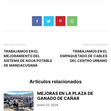
Artículo anterior
Artículo siguiente
TRABAJAMOS EN EL
TRABAJAMOS EN EL
MEJORAMIENTO DEL
EMPAQUETADO DE CABLES
SISTEMA DE AGUA POTABLE
DEL CENTRO URBANO
DE MANGACUSANA
Artículos relacionados
MEJORAS EN LA PLAZA DE
GANADO DE CAÑAR
enero 10, 2024