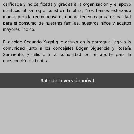
calificada y no calificada y gracias a la organización y el apoyo
institucional se logró construir la obra, “nos hemos esforzado
mucho pero la recompensa es que ya tenemos agua de calidad
para el consumo de nuestras familias, nuestros niños y adultos
mayores” indicó.
El alcalde Segundo Yugsi que estuvo en la parroquia llegó a la
comunidad junto a los concejales Edgar Siguencia y Rosalía
Sarmiento, y felicitó a la comunidad por el aporte para la
consecución de la obra
Salir de la versión móvil