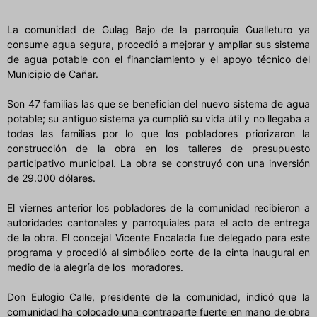
La comunidad de Gulag Bajo de la parroquia Gualleturo ya
consume agua segura, procedió a mejorar y ampliar sus sistema
de agua potable con el financiamiento y el apoyo técnico del
Municipio de Cañar.
Son 47 familias las que se benefician del nuevo sistema de agua
potable; su antiguo sistema ya cumplió su vida útil y no llegaba a
todas las familias por lo que los pobladores priorizaron la
construcción de la obra en los talleres de presupuesto
participativo municipal. La obra se construyó con una inversión
de 29.000 dólares.
El viernes anterior los pobladores de la comunidad recibieron a
autoridades cantonales y parroquiales para el acto de entrega
de la obra. El concejal Vicente Encalada fue delegado para este
programa y procedió al simbólico corte de la cinta inaugural en
medio de la alegría de los moradores.
Don Eulogio Calle, presidente de la comunidad, indicó que la
comunidad ha colocado una contraparte fuerte en mano de obra