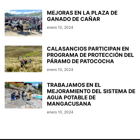
MEJORAS EN LA PLAZA DE
GANADO DE CAÑAR
enero 10, 2024
CALASANCIOS PARTICIPAN EN
PROGRAMA DE PROTECCIÓN DEL
PÁRAMO DE PATOCOCHA
enero 10, 2024
TRABAJAMOS EN EL
MEJORAMIENTO DEL SISTEMA DE
AGUA POTABLE DE
MANGACUSANA
enero 10, 2024