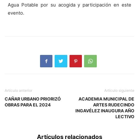
Agua Potable por su acogida y participación en este
evento.
Artículo anterior
Artículo siguiente
CAÑAR URBANO PRIORIZÓ
ACADEMIA MUNICIPAL DE
OBRAS PARA EL 2024
ARTES RUDECINDO
INGAVÉLEZ INAUGURA AÑO
LECTIVO
Artículos relacionados