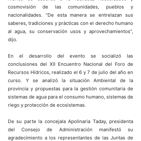
cosmovisión de las comunidades, pueblos y
nacionalidades. “De esta manera se entrelazan sus
saberes, tradiciones y prácticas con el derecho humano
al agua, su conservación usos y aprovechamientos”,
dijo.
En el desarrollo del evento se socializó las
conclusiones del XII Encuentro Nacional del Foro de
Recursos Hídricos, realizado el 6 y 7 de julio del año en
curso. Y se analizó la situación Ambiental de la
provincia y propuestas para la gestión comunitaria de
sistemas de agua para el consumo humano, sistemas de
riego y protección de ecosistemas.
De su parte la concejala Apolinaria Taday, presidenta
del Consejo de Administración manifestó su
agradecimiento a los representantes de las Juntas de