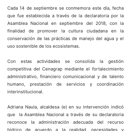
Cada 14 de septiembre se conmemora este día, fecha
que fue establecida a través de la declaratoria por la
Asamblea Nacional en septiembre del 2018, con la
finalidad de promover la cultura ciudadana en la
conservación de las prácticas de manejo del agua y el
uso sostenible de los ecosistemas.
Con estas actividades se consolida la gestión
competitiva del Cenagrap mediante el fortalecimiento
administrativo, financiero comunicacional y de talento
humano, prestación de servicios y coordinación
interinstitucional.
Adriana Naula, alcaldesa (e) en su intervención indicó
que la Asamblea Nacional a través de su declaratoria
reconoce la administración adecuada del recurso
hídrico de acuerdo a la realidad, necesidades y