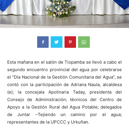
Esta mañana en el salón de Tiopamba se llevó a cabo el
segundo encuentro provincial del agua por celebrarse
el “Día Nacional de la Gestión Comunitaria del Agua”, se
contó con la participación de Adriana Naula, alcaldesa
(e); la concejala Apolinaria Taday, presidenta del
Consejo de Administración; técnicos del Centro de
Apoyo a la Gestión Rural del Agua Potable; delegados
de Juntar –Tejiendo un camino por el agua;
representantes de la UPCCC y Urkuñan.