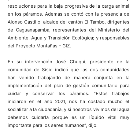
resoluciones para la baja progresiva de la carga animal
en los páramos. Además se contó con la presencia de
Alonso Castillo, alcalde del cantón El Tambo, dirigentes
de Caguanapamba, representantes del Ministerio del
Ambiente, Agua y Transición Ecológica; y responsables
del Proyecto Montañas – GIZ.
En su intervención José Chuqui, presidente de la
comunidad de Sisid indicó que las dos comunidades
han venido trabajando de manera conjunta en la
implementación del plan de gestión comunitario para
cuidar y conservar los páramos. “Estos trabajos
iniciaron en el año 2021, nos ha costado mucho el
socializar a la ciudadanía, y si nosotros vivimos del agua
debemos cuidarla porque es un líquido vital muy
importante para los seres humanos”, dijo.