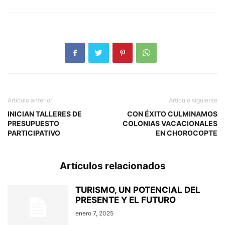
Artículo anterior
Artículo siguiente
INICIAN TALLERES DE
CON ÉXITO CULMINAMOS
PRESUPUESTO
COLONIAS VACACIONALES
PARTICIPATIVO
EN CHOROCOPTE
Artículos relacionados
TURISMO, UN POTENCIAL DEL
PRESENTE Y EL FUTURO
enero 7, 2025