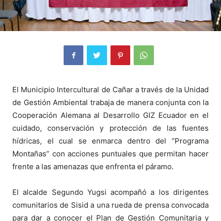
El Municipio Intercultural de Cañar a través de la Unidad
de Gestión Ambiental trabaja de manera conjunta con la
Cooperación Alemana al Desarrollo GIZ Ecuador en el
cuidado, conservación y protección de las fuentes
hídricas, el cual se enmarca dentro del “Programa
Montañas” con acciones puntuales que permitan hacer
frente a las amenazas que enfrenta el páramo.
El alcalde Segundo Yugsi acompañó a los dirigentes
comunitarios de Sisid a una rueda de prensa convocada
para dar a conocer el Plan de Gestión Comunitaria y