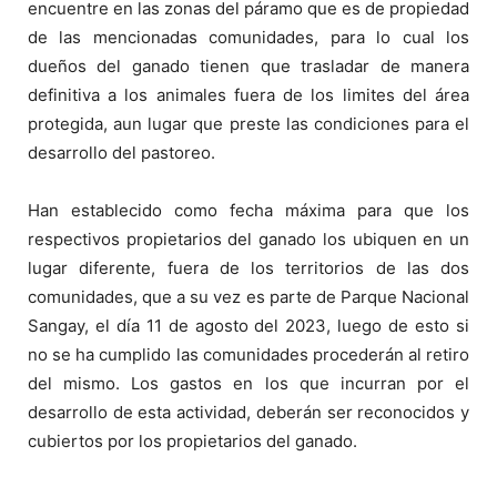
encuentre en las zonas del páramo que es de propiedad
de las mencionadas comunidades, para lo cual los
dueños del ganado tienen que trasladar de manera
definitiva a los animales fuera de los limites del área
protegida, aun lugar que preste las condiciones para el
desarrollo del pastoreo.
Han establecido como fecha máxima para que los
respectivos propietarios del ganado los ubiquen en un
lugar diferente, fuera de los territorios de las dos
comunidades, que a su vez es parte de Parque Nacional
Sangay, el día 11 de agosto del 2023, luego de esto si
no se ha cumplido las comunidades procederán al retiro
del mismo. Los gastos en los que incurran por el
desarrollo de esta actividad, deberán ser reconocidos y
cubiertos por los propietarios del ganado.