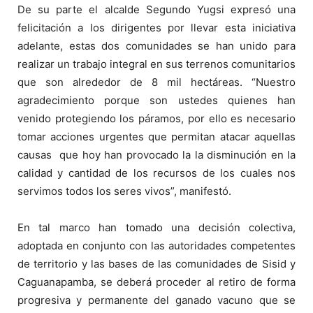
De su parte el alcalde Segundo Yugsi expresó una
felicitación a los dirigentes por llevar esta iniciativa
adelante, estas dos comunidades se han unido para
realizar un trabajo integral en sus terrenos comunitarios
que son alrededor de 8 mil hectáreas. “Nuestro
agradecimiento porque son ustedes quienes han
venido protegiendo los páramos, por ello es necesario
tomar acciones urgentes que permitan atacar aquellas
causas que hoy han provocado la la disminución en la
calidad y cantidad de los recursos de los cuales nos
servimos todos los seres vivos”, manifestó.
En tal marco han tomado una decisión colectiva,
adoptada en conjunto con las autoridades competentes
de territorio y las bases de las comunidades de Sisid y
Caguanapamba, se deberá proceder al retiro de forma
progresiva y permanente del ganado vacuno que se