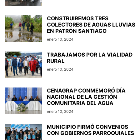
CONSTRUIREMOS TRES
COLECTORES DE AGUAS LLUVIAS
EN PATRÓN SANTIAGO
enero 10, 2024
TRABAJAMOS POR LA VIALIDAD
RURAL
enero 10, 2024
CENAGRAP CONMEMORÓ DÍA
NACIONAL DE LA GESTIÓN
COMUNITARIA DEL AGUA
enero 10, 2024
MUNICIPIO FIRMÓ CONVENIOS
CON GOBIERNOS PARROQUIALES