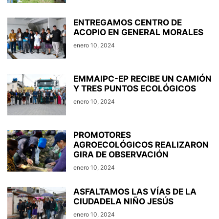
ENTREGAMOS CENTRO DE
ACOPIO EN GENERAL MORALES
enero 10, 2024
EMMAIPC-EP RECIBE UN CAMIÓN
Y TRES PUNTOS ECOLÓGICOS
enero 10, 2024
PROMOTORES
AGROECOLÓGICOS REALIZARON
GIRA DE OBSERVACIÓN
enero 10, 2024
ASFALTAMOS LAS VÍAS DE LA
CIUDADELA NIÑO JESÚS
enero 10, 2024