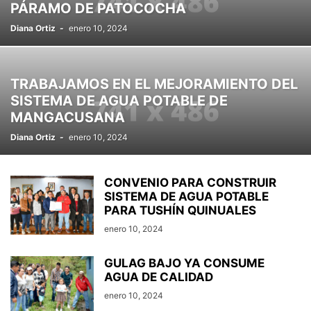
PÁRAMO DE PATOCOCHA
Diana Ortiz
-
enero 10, 2024
TRABAJAMOS EN EL MEJORAMIENTO DEL
SISTEMA DE AGUA POTABLE DE
MANGACUSANA
Diana Ortiz
-
enero 10, 2024
CONVENIO PARA CONSTRUIR
SISTEMA DE AGUA POTABLE
PARA TUSHÍN QUINUALES
enero 10, 2024
GULAG BAJO YA CONSUME
AGUA DE CALIDAD
enero 10, 2024