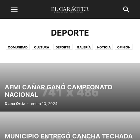
DEPORTE
COMUNIDAD
CULTURA
DEPORTE
GALERÍA
NOTICIA
OPINIÓN
AFMI CAÑAR GANÓ CAMPEONATO
NACIONAL
Diana Ortiz
-
enero 10, 2024
MUNICIPIO ENTREGÓ CANCHA TECHADA