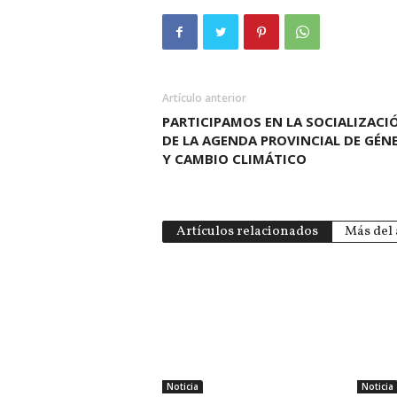
Artículo anterior
PARTICIPAMOS EN LA SOCIALIZACI
DE LA AGENDA PROVINCIAL DE GÉN
Y CAMBIO CLIMÁTICO
Artículos relacionados
Más del 
Noticia
Noticia