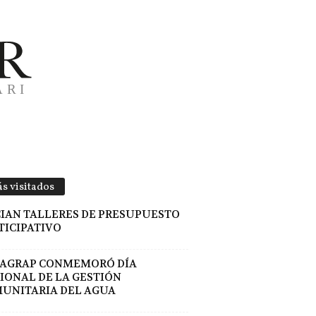
 1919
s visitados
CIAN TALLERES DE PRESUPUESTO
TICIPATIVO
AGRAP CONMEMORÓ DÍA
IONAL DE LA GESTIÓN
UNITARIA DEL AGUA