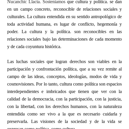
Nucanchic Llacta. Sosteníamos
que cultura y política. se dan
en un campo concreto, reconocible de relaciones sociales y
culturales. La cultura entendida en su sentido antropológico de
toda actividad humana, es lugar de conflicto, hegemonía y
poder. La cultura y la política. son reconocibles en las
relaciones sociales bajo las determinaciones de cada momento
y de cada coyuntura histórica.
Las luchas sociales que logran derechos son viables en la
participación y confrontación política, que a su vez remite al
campo de las ideas, conceptos, ideologías, modos de vida y
cosmovisiones. Por lo tanto, cultura como política son espacios
interdependientes e imbricados que tienen que ver con la
calidad de la democracia, con la participación, con la justicia,
con la libertad, con los derechos humanos, con la naturaleza
entendida como ser vivo a la que es necesario cuidarla y
preservarla. Las visiones de la sociedad y de la vida se
expresan como política, como cultura.