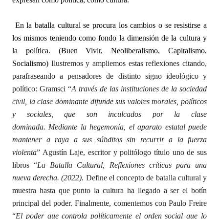
En la batalla cultural se procura los cambios o se resistirse a
los mismos teniendo como fondo la dimensión de la cultura y
la política. (Buen Vivir, Neoliberalismo, Capitalismo,
Socialismo)
Ilustremos y ampliemos estas reflexiones citando,
parafraseando a pensadores de distinto signo ideológico y
político: Gramsci “
A través de las instituciones de la sociedad
civil, la clase dominante difunde sus valores morales, políticos
y sociales, que son inculcados por la clase
dominada. Mediante la hegemonía, el aparato estatal puede
mantener a raya a sus súbditos sin recurrir a la fuerza
violenta
” Agustín Laje, escritor y politólogo título uno de sus
libros “
La Batalla Cultural, Reflexiones críticas para una
nueva derecha. (2022).
Define el concepto de batalla cultural y
muestra hasta que punto la cultura ha llegado a ser el botín
principal del poder. Finalmente, comentemos con Paulo Freire
“
El poder que controla políticamente el orden social que lo