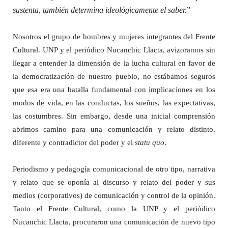
sustenta, también determina ideológicamente el saber.
”
Nosotros el grupo de hombres y mujeres integrantes del Frente
Cultural. UNP y el periódico Nucanchic Llacta, avizoramos sin
llegar a entender la dimensión de la lucha cultural en favor de
la democratización de nuestro pueblo, no estábamos seguros
que esa era una batalla fundamental con implicaciones en los
modos de vida, en las conductas, los sueños, las expectativas,
las costumbres. Sin embargo, desde una inicial comprensión
abrimos camino para una comunicación y relato distinto,
diferente y contradictor del poder y el
statu quo
.
Periodismo y pedagogía comunicacional de otro tipo, narrativa
y relato que se oponía al discurso y relato del poder y sus
medios (corporativos) de comunicación y control de la opinión.
Tanto el Frente Cultural, como la UNP y el periódico
Nucanchic Llacta, procuraron una comunicación de nuevo tipo