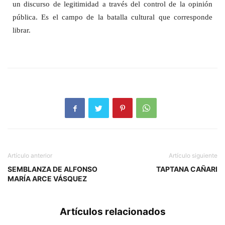
un discurso de legitimidad a través del control de la opinión
pública. Es el campo de la batalla cultural que corresponde
librar.
Artículo anterior
Artículo siguiente
SEMBLANZA DE ALFONSO
TAPTANA CAÑARI
MARÍA ARCE VÁSQUEZ
Artículos relacionados