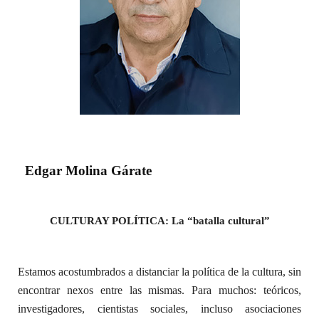
Edgar Molina Gárate
CULTURAY POLÍTICA: La “batalla cultural”
Estamos acostumbrados a distanciar la política de la cultura, sin
encontrar nexos entre las mismas. Para muchos: teóricos,
investigadores, cientistas sociales, incluso asociaciones