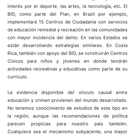
interés por el deporte, las artes, la tecnología, etc. El
BID, como parte del Plan, en Brazil por ejemplo,
implementará 15 Centros de Ciudadanía con servicios
de educación remedial y recreación en las comunidades
con mayor incidencia del delito. En varios Estados se
están desarrollando estrategias similares. En Costa
Rica, también con apoyo del BID, se construirán Centros
Cívicos para niños y jóvenes en donde tendrán
actividades recreativas y educativas como parte de su
currículo.
La evidencia disponible del vínculo causal entre
educación y crimen provienen del mundo desarrollado.
No tenemos conocimiento de estudios de este tipo en
la región, aunque las recomendaciones de política
parecen propicias para nuestro país también.
Cualquiera sea el mecanismo subyacente, una mayor