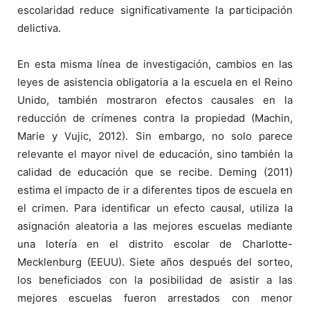
escolaridad reduce significativamente la participación
delictiva.
En esta misma línea de investigación, cambios en las
leyes de asistencia obligatoria a la escuela en el Reino
Unido, también mostraron efectos causales en la
reducción de crímenes contra la propiedad (Machin,
Marie y Vujic, 2012). Sin embargo, no solo parece
relevante el mayor nivel de educación, sino también la
calidad de educación que se recibe. Deming (2011)
estima el impacto de ir a diferentes tipos de escuela en
el crimen. Para identificar un efecto causal, utiliza la
asignación aleatoria a las mejores escuelas mediante
una lotería en el distrito escolar de Charlotte-
Mecklenburg (EEUU). Siete años después del sorteo,
los beneficiados con la posibilidad de asistir a las
mejores escuelas fueron arrestados con menor