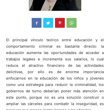
El principal vínculo teórico entre educación y el
comportamiento criminal es bastante directo: la
educación aumenta las oportunidades de acceder a
trabajos legales e incrementa sus salarios, lo cual
reduce el atractivo financiero de las actividades
delictivas, por ello es de enorme importancia
enfocarnos en la educación de los niños y jóvenes
como una estrategia para reducir la criminalidad, los
gobiernos de turno deberían poner más atención en
este punto, porque no es una solución construir o
ampliar las cárceles para combatir la inseguridad, es