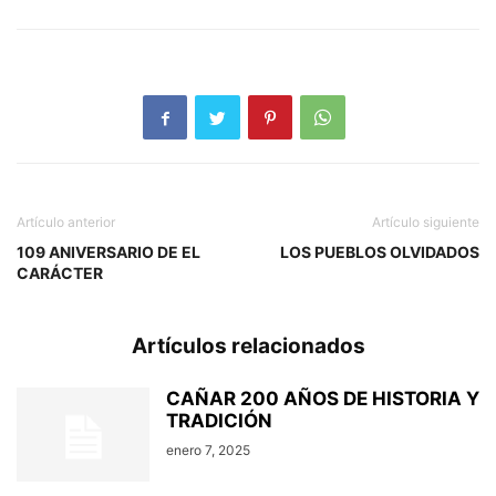
Artículo anterior
Artículo siguiente
109 ANIVERSARIO DE EL
LOS PUEBLOS OLVIDADOS
CARÁCTER
Artículos relacionados
CAÑAR 200 AÑOS DE HISTORIA Y
TRADICIÓN
enero 7, 2025