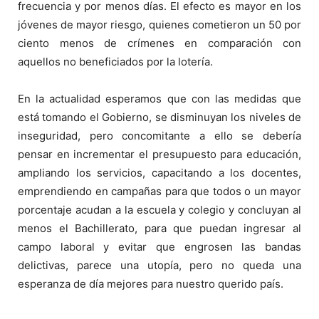
frecuencia y por menos días. El efecto es mayor en los
jóvenes de mayor riesgo, quienes cometieron un 50 por
ciento menos de crímenes en comparación con
aquellos no beneficiados por la lotería.
En la actualidad esperamos que con las medidas que
está tomando el Gobierno, se disminuyan los niveles de
inseguridad, pero concomitante a ello se debería
pensar en incrementar el presupuesto para educación,
ampliando los servicios, capacitando a los docentes,
emprendiendo en campañas para que todos o un mayor
porcentaje acudan a la escuela y colegio y concluyan al
menos el Bachillerato, para que puedan ingresar al
campo laboral y evitar que engrosen las bandas
delictivas, parece una utopía, pero no queda una
esperanza de día mejores para nuestro querido país.