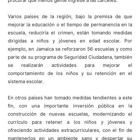
procurar que menos gente ingrese a las cárceles.
Varios países de la región, bajo la premisa de que
mejorar la educación o el tiempo de permanencia en la
escuela, reduciría el crimen, están tomando medidas
dirigidas a niños y jóvenes en edad escolar. Por
ejemplo, en Jamaica se reforzaron 56 escuelas y como
parte de su programa de Seguridad Ciudadana, también
se realizarán actividades para mejorar el
comportamiento de los niños y su retención en el
sistema escolar.
En otros países han tomado medidas tendientes a este
fin, con una importante inversión pública en la
construcción de nuevas escuelas, modernizando el
currículo para retener a los niños y jóvenes y
ofreciendo actividades extracurriculares, con el fin de
mantenerlos en un ambiente sano y despertar su