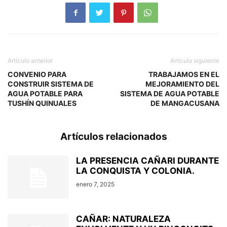
Artículo anterior
Artículo siguiente
CONVENIO PARA
TRABAJAMOS EN EL
CONSTRUIR SISTEMA DE
MEJORAMIENTO DEL
AGUA POTABLE PARA
SISTEMA DE AGUA POTABLE
TUSHÍN QUINUALES
DE MANGACUSANA
Artículos relacionados
LA PRESENCIA CAÑARI DURANTE
LA CONQUISTA Y COLONIA.
enero 7, 2025
CAÑAR: NATURALEZA