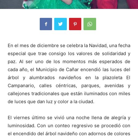
En el mes de diciembre se celebra la Navidad, una fecha
especial que trae consigo los valores de solidaridad y
paz. Al ser uno de los momentos más esperados de
cada año, el Municipio de Cañar encendió las luces del
árbol y alumbrados navideños en la plazoleta El
Campanario, calles céntricas, parques, avenidas y
callejones tradicionales que están iluminados con miles
de luces que dan luz y color a la ciudad.
El viernes último se vivió una noche llena de alegría y
luminosidad. Con un conteo regresivo se procedió con
el encendido del árbol navideño con adornos de colores