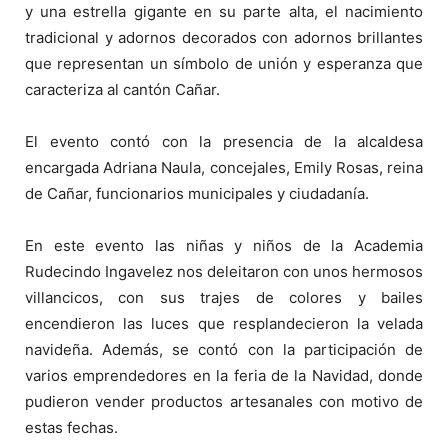
y una estrella gigante en su parte alta, el nacimiento
tradicional y adornos decorados con adornos brillantes
que representan un símbolo de unión y esperanza que
caracteriza al cantón Cañar.
El evento contó con la presencia de la alcaldesa
encargada Adriana Naula, concejales, Emily Rosas, reina
de Cañar, funcionarios municipales y ciudadanía.
En este evento las niñas y niños de la Academia
Rudecindo Ingavelez nos deleitaron con unos hermosos
villancicos, con sus trajes de colores y bailes
encendieron las luces que resplandecieron la velada
navideña. Además, se contó con la participación de
varios emprendedores en la feria de la Navidad, donde
pudieron vender productos artesanales con motivo de
estas fechas.