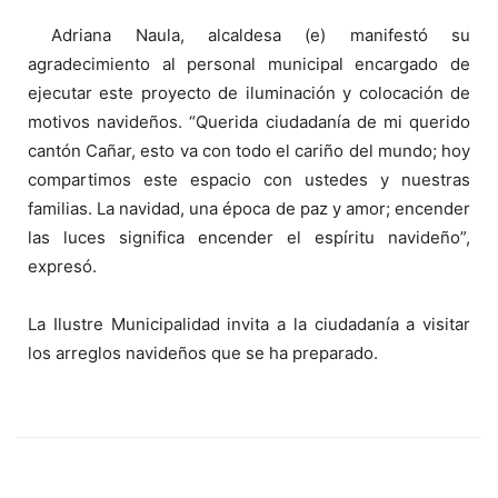
Adriana Naula, alcaldesa (e) manifestó su
agradecimiento al personal municipal encargado de
ejecutar este proyecto de iluminación y colocación de
motivos navideños. “Querida ciudadanía de mi querido
cantón Cañar, esto va con todo el cariño del mundo; hoy
compartimos este espacio con ustedes y nuestras
familias. La navidad, una época de paz y amor; encender
las luces significa encender el espíritu navideño”,
expresó.
La Ilustre Municipalidad invita a la ciudadanía a visitar
los arreglos navideños que se ha preparado.