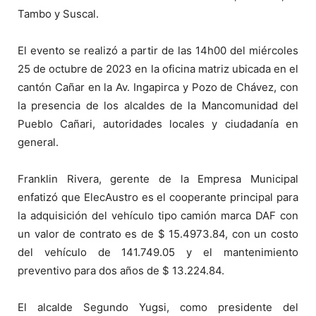
Tambo y Suscal.
El evento se realizó a partir de las 14h00 del miércoles
25 de octubre de 2023 en la oficina matriz ubicada en el
cantón Cañar en la Av. Ingapirca y Pozo de Chávez, con
la presencia de los alcaldes de la Mancomunidad del
Pueblo Cañari, autoridades locales y ciudadanía en
general.
Franklin Rivera, gerente de la Empresa Municipal
enfatizó que ElecAustro es el cooperante principal para
la adquisición del vehículo tipo camión marca DAF con
un valor de contrato es de $ 15.4973.84, con un costo
del vehículo de 141.749.05 y el mantenimiento
preventivo para dos años de $ 13.224.84.
El alcalde Segundo Yugsi, como presidente del