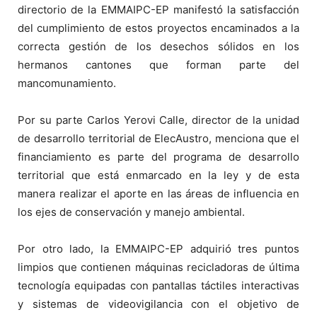
directorio de la EMMAIPC-EP manifestó la satisfacción
del cumplimiento de estos proyectos encaminados a la
correcta gestión de los desechos sólidos en los
hermanos cantones que forman parte del
mancomunamiento.
Por su parte Carlos Yerovi Calle, director de la unidad
de desarrollo territorial de ElecAustro, menciona que el
financiamiento es parte del programa de desarrollo
territorial que está enmarcado en la ley y de esta
manera realizar el aporte en las áreas de influencia en
los ejes de conservación y manejo ambiental.
Por otro lado, la EMMAIPC-EP adquirió tres puntos
limpios que contienen máquinas recicladoras de última
tecnología equipadas con pantallas táctiles interactivas
y sistemas de videovigilancia con el objetivo de