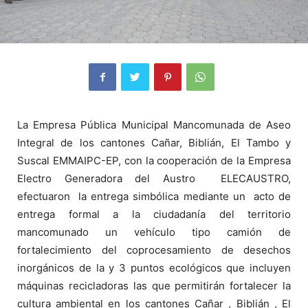
La Empresa Pública Municipal Mancomunada de Aseo
Integral de los cantones Cañar, Biblián, El Tambo y
Suscal EMMAIPC-EP, con la cooperación de la Empresa
Electro Generadora del Austro ELECAUSTRO,
efectuaron la entrega simbólica mediante un acto de
entrega formal a la ciudadanía del territorio
mancomunado un vehículo tipo camión de
fortalecimiento del coprocesamiento de desechos
inorgánicos de la y 3 puntos ecológicos que incluyen
máquinas recicladoras las que permitirán fortalecer la
cultura ambiental en los cantones Cañar , Biblián , El