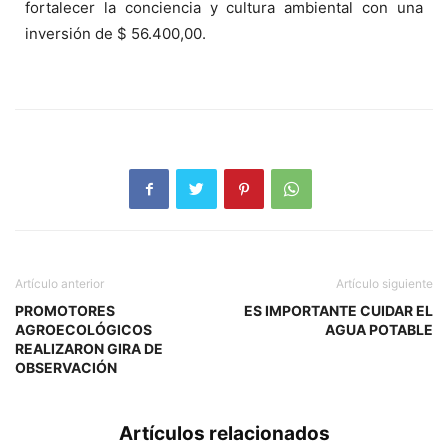
fortalecer la conciencia y cultura ambiental con una
inversión de $ 56.400,00.
Artículo anterior
Artículo siguiente
PROMOTORES
ES IMPORTANTE CUIDAR EL
AGROECOLÓGICOS
AGUA POTABLE
REALIZARON GIRA DE
OBSERVACIÓN
Artículos relacionados