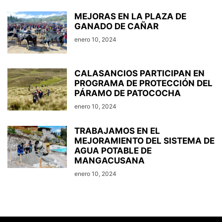
MEJORAS EN LA PLAZA DE
GANADO DE CAÑAR
enero 10, 2024
CALASANCIOS PARTICIPAN EN
PROGRAMA DE PROTECCIÓN DEL
PÁRAMO DE PATOCOCHA
enero 10, 2024
TRABAJAMOS EN EL
MEJORAMIENTO DEL SISTEMA DE
AGUA POTABLE DE
MANGACUSANA
enero 10, 2024